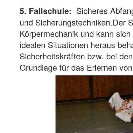
Sicheres Abfange
5. Fallschule:
und Sicherungstechniken.Der Sc
Körpermechanik und kann sich a
idealen Situationen heraus beh
Sicherheitskräften bzw. bei den
Grundlage für das Erlernen von