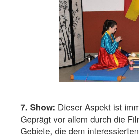
Dieser Aspekt ist imm
7. Show:
Geprägt vor allem durch die Fil
Gebiete, die dem interessierten