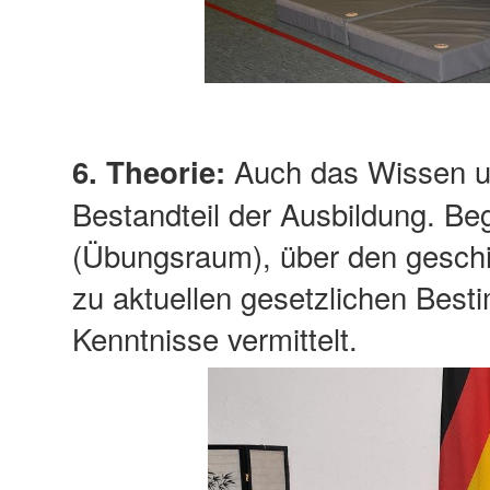
Auch das Wissen um
6. Theorie:
Bestandteil der Ausbildung. Be
(Übungsraum), über den geschic
zu aktuellen gesetzlichen Bes
Kenntnisse vermittelt.