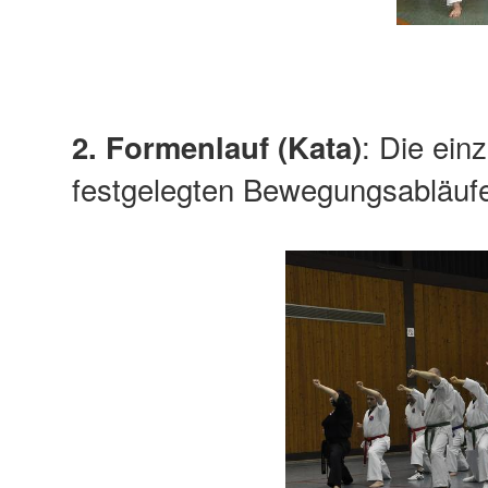
: Die ein
2. Formenlauf (Kata)
festgelegten Bewegungsabläufe