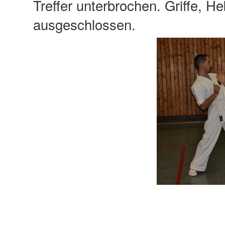
Treffer unterbrochen. Griffe, H
ausgeschlossen.