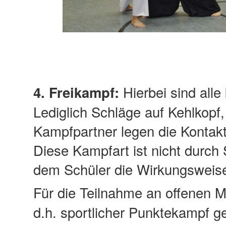
Hierbei sind alle 
4. Freikampf:
Lediglich Schläge auf Kehlkopf
Kampfpartner legen die Kontak
Diese Kampfart ist nicht durch
dem Schüler die Wirkungsweise 
Für die Teilnahme an offenen M
d.h. sportlicher Punktekampf g