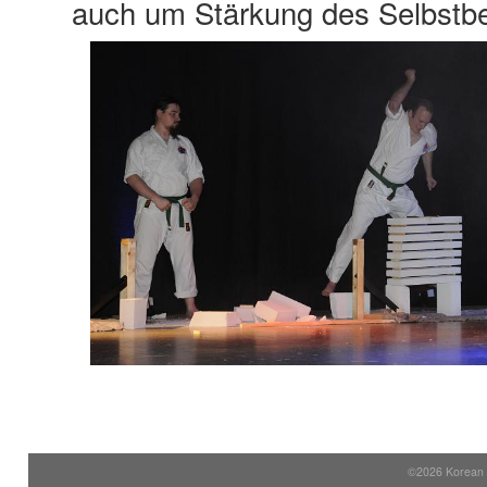
auch um Stärkung des Selbstbe
©2026 Korean S