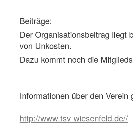
Beiträge:
Der Organisationsbeitrag liegt
von Unkosten.
Dazu kommt noch die Mitgliedsg
Informationen über den Verein g
http://www.tsv-wiesenfeld.de//