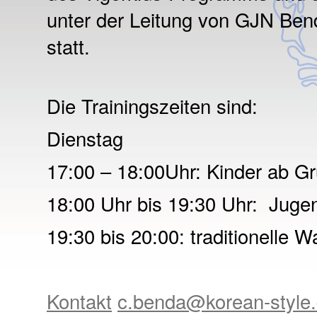
unter der Leitung von GJN Ben
statt.
Die Trainingszeiten sind:
Dienstag
17:00 – 18:00Uhr: Kinder ab Gr
18:00 Uhr bis 19:30 Uhr: Juge
19:30 bis 20:00: traditionelle 
Kontakt
c.benda@korean-style