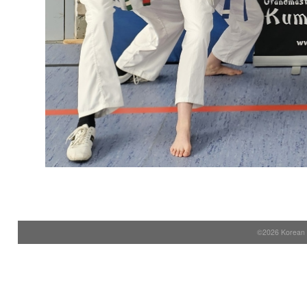
©2026 Korean S